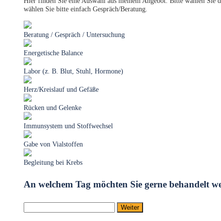
Hier finden Sie eine Auswahl aus meinem Angebot. Bitte wählen Sie d
wählen Sie bitte einfach Gespräch/Beratung.
Beratung / Gespräch / Untersuchung
Energetische Balance
Labor (z. B. Blut, Stuhl, Hormone)
Herz/Kreislauf und Gefäße
Rücken und Gelenke
Immunsystem und Stoffwechsel
Gabe von Vialstoffen
Begleitung bei Krebs
An welchem Tag möchten Sie gerne behandelt w
Weiter