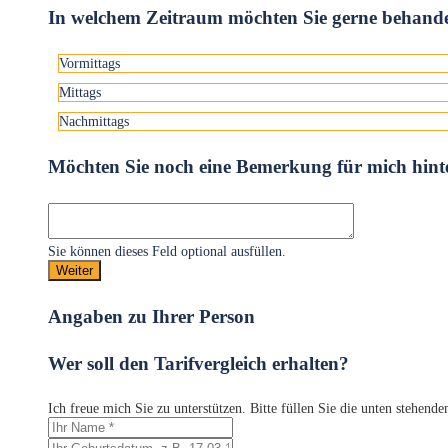
In welchem Zeitraum möchten Sie gerne behand
Vormittags
Mittags
Nachmittags
Möchten Sie noch eine Bemerkung für mich hint
Sie können dieses Feld optional ausfüllen.
Weiter
Angaben zu Ihrer Person
Wer soll den Tarifvergleich erhalten?
Ich freue mich Sie zu unterstützen. Bitte füllen Sie die unten stehend