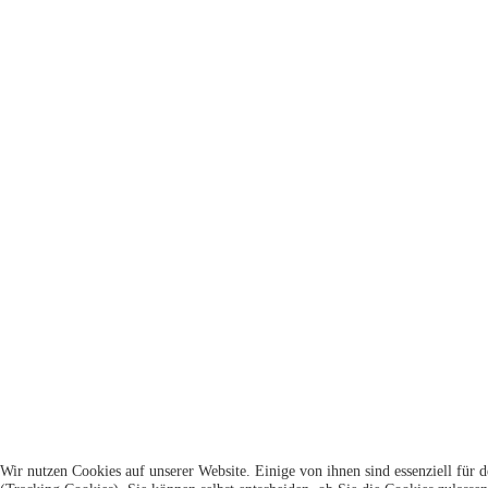
Wir nutzen Cookies auf unserer Website. Einige von ihnen sind essenziell für 